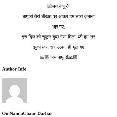
बापूजी तेरी चौखट पर आकर हम सारा ज़माना
भूल गए,
इस दिल को सुकून कुछ ऐसा मिला, की हम सर
झुका कर, सर उठाना ही भूल गए
🙏🏼 जय बापू दी🙏🏼
Author Info
OmNandaChaur Darbar