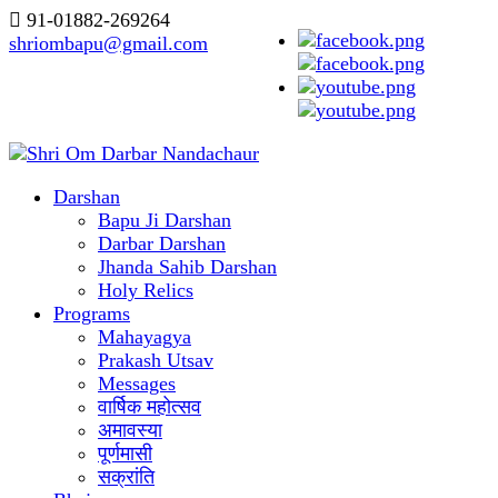
91-01882-269264
shriombapu@gmail.com
Darshan
Bapu Ji Darshan
Darbar Darshan
Jhanda Sahib Darshan
Holy Relics
Programs
Mahayagya
Prakash Utsav
Messages
वार्षिक महोत्सव
अमावस्या
पूर्णमासी
सक्रांति