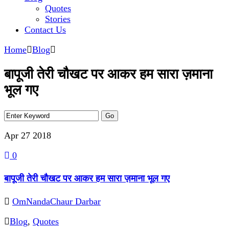
Quotes
Stories
Contact Us
Home
Blog
बापूजी तेरी चौखट पर आकर हम सारा ज़माना
भूल गए
Apr 27
2018
0
बापूजी तेरी चौखट पर आकर हम सारा ज़माना भूल गए
OmNandaChaur Darbar
Blog
,
Quotes