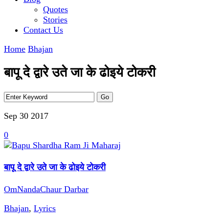
Quotes
Stories
Contact Us
Home
Bhajan
बापू दे द्वारे उते जा के ढोइये टोकरी
Sep 30
2017
0
बापू दे द्वारे उते जा के ढोइये टोकरी
OmNandaChaur Darbar
Bhajan
,
Lyrics