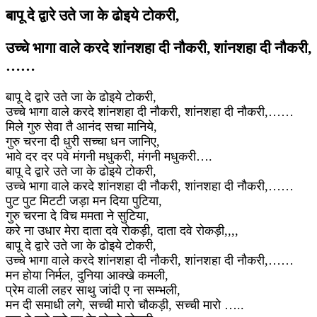
बापू दे द्वारे उते जा के ढोइये टोकरी,
उच्चे भागा वाले करदे शांनशहा दी नौकरी, शांनशहा दी नौकरी,
……
बापू दे द्वारे उते जा के ढोइये टोकरी,
उच्चे भागा वाले करदे शांनशहा दी नौकरी, शांनशहा दी नौकरी,……
मिले गुरु सेवा तै आनंद सचा मानिये,
गुरु चरना दी धुरी सच्चा धन जानिए,
भावे दर दर पवे मंगनी मधुकरी, मंगनी मधुकरी….
बापू दे द्वारे उते जा के ढोइये टोकरी,
उच्चे भागा वाले करदे शांनशहा दी नौकरी, शांनशहा दी नौकरी,……
पुट पुट मिटटी जड़ा मन दिया पुटिया,
गुरु चरना दे विच ममता ने सुटिया,
करे ना उधार मेरा दाता दवे रोकड़ी, दाता दवे रोकड़ी,,,,
बापू दे द्वारे उते जा के ढोइये टोकरी,
उच्चे भागा वाले करदे शांनशहा दी नौकरी, शांनशहा दी नौकरी,……
मन होया निर्मल, दुनिया आक्खे कमली,
प्रेम वाली लहर साथु जांदी ए ना सम्भली,
मन दी समाधी लगे, सच्ची मारो चौकड़ी, सच्ची मारो …..