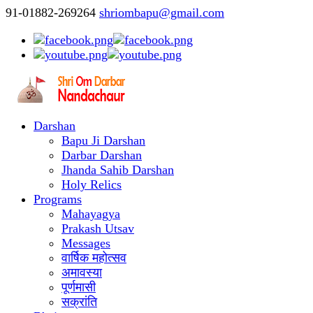
91-01882-269264
shriombapu@gmail.com
Darshan
Bapu Ji Darshan
Darbar Darshan
Jhanda Sahib Darshan
Holy Relics
Programs
Mahayagya
Prakash Utsav
Messages
वार्षिक महोत्सव
अमावस्या
पूर्णमासी
सक्रांति