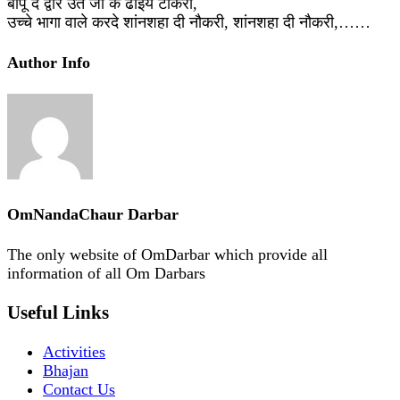
बापू दे द्वारे उते जा के ढोइये टोकरी,
उच्चे भागा वाले करदे शांनशहा दी नौकरी, शांनशहा दी नौकरी,……
Author Info
OmNandaChaur Darbar
The only website of OmDarbar which provide all
information of all Om Darbars
Useful Links
Activities
Bhajan
Contact Us