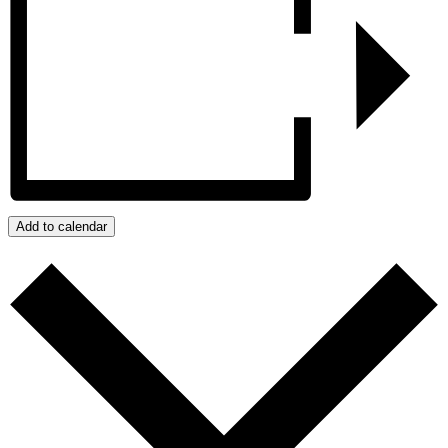
Add to calendar