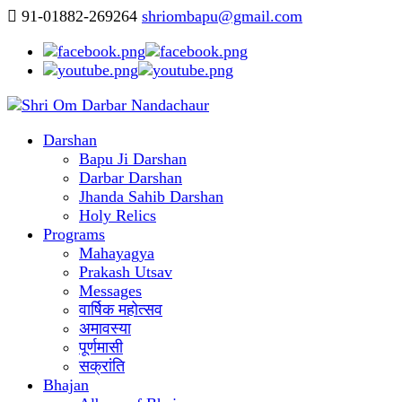
91-01882-269264
shriombapu@gmail.com
Darshan
Bapu Ji Darshan
Darbar Darshan
Jhanda Sahib Darshan
Holy Relics
Programs
Mahayagya
Prakash Utsav
Messages
वार्षिक महोत्सव
अमावस्या
पूर्णमासी
सक्रांति
Bhajan