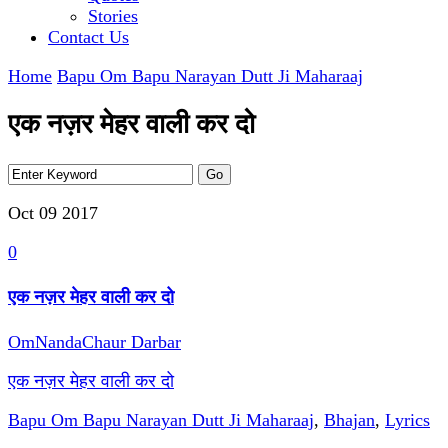
Stories
Contact Us
Home
Bapu Om Bapu Narayan Dutt Ji Maharaaj
एक नज़र मेहर वाली कर दो
Oct 09
2017
0
एक नज़र मेहर वाली कर दो
OmNandaChaur Darbar
एक नज़र मेहर वाली कर दो
Bapu Om Bapu Narayan Dutt Ji Maharaaj
,
Bhajan
,
Lyrics