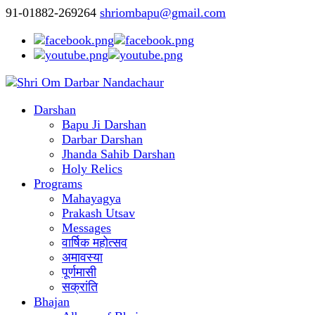
91-01882-269264
shriombapu@gmail.com
Darshan
Bapu Ji Darshan
Darbar Darshan
Jhanda Sahib Darshan
Holy Relics
Programs
Mahayagya
Prakash Utsav
Messages
वार्षिक महोत्सव
अमावस्या
पूर्णमासी
सक्रांति
Bhajan