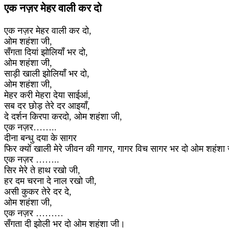
एक नज़र मेहर वाली कर दो
एक नज़र मेहर वाली कर दो,
ओम शहंशा जी,
सँगता दियां झोलियाँ भर दो,
ओम शहंशा जी,
साड़ी खाली झोलियाँ भर दो,
ओम शहंशा जी,
मेहर करी मेहरा देया साईआं,
सब दर छोड़ तेरे दर आइयाँ,
दे दर्शन किरपा करदो, ओम शहंशा जी,
एक नज़र……..
दीना बन्धु दया के सागर
फिर क्यों खाली मेरे जीवन की गागर, गागर विच सागर भर दो ओम शहंशा 
एक नज़र ……..
सिर मेरे ते हाथ रखो जी,
हर दम चरना दे नाल रखो जी,
असी कुकर तेरे दर दे,
ओम शहंशा जी,
एक नज़र ………
सँगता दी झोली भर दो ओम शहंशा जी।