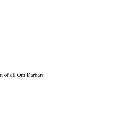
n of all Om Darbars