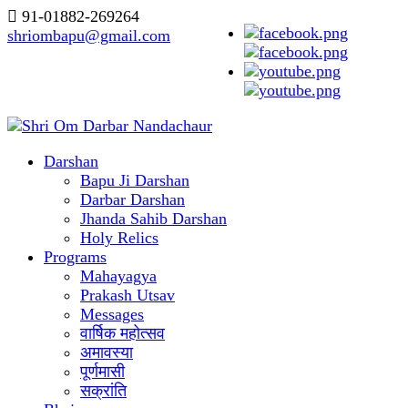
91-01882-269264
shriombapu@gmail.com
Darshan
Bapu Ji Darshan
Darbar Darshan
Jhanda Sahib Darshan
Holy Relics
Programs
Mahayagya
Prakash Utsav
Messages
वार्षिक महोत्सव
अमावस्या
पूर्णमासी
सक्रांति