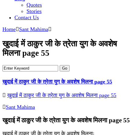
Quotes
Stories
Contact Us
Home
Sant Mahima
खुदाई में ठाकुर जी के त्रेता युग के अवशेष
मिलना page 55
खुदाई में ठाकुर जी के त्रेता युग के अवशेष मिलना page 55
खुदाई में ठाकुर जी के त्रेता युग के अवशेष मिलना page 55
Sant Mahima
खुदाई में ठाकुर जी के त्रेता युग के अवशेष मिलना page 55
खुदाई में ठाकुर जी के त्रेता युग के अवशेष मिलनाः