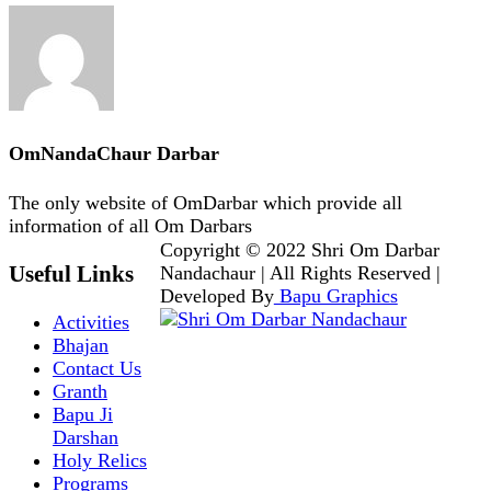
OmNandaChaur Darbar
The only website of OmDarbar which provide all
information of all Om Darbars
Copyright © 2022 Shri Om Darbar
Useful Links
Nandachaur | All Rights Reserved |
Developed By
Bapu Graphics
Activities
Bhajan
Contact Us
Granth
Bapu Ji
Darshan
Holy Relics
Programs