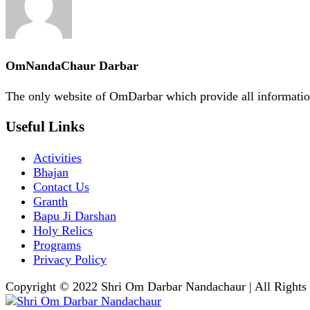
OmNandaChaur Darbar
The only website of OmDarbar which provide all informatio
Useful Links
Activities
Bhajan
Contact Us
Granth
Bapu Ji Darshan
Holy Relics
Programs
Privacy Policy
Copyright © 2022 Shri Om Darbar Nandachaur | All Rights