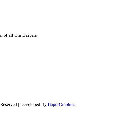
n of all Om Darbars
 Reserved | Developed By
Bapu Graphics