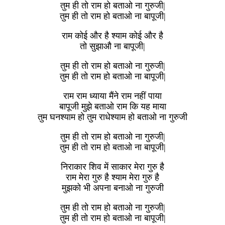
तुम ही तो राम हो बताओ ना गुरुजी|
तुम ही तो राम हो बताओ ना बापूजी|
राम कोई और है श्याम कोई और है
तो सुझाऔ ना बापूजी|
तुम ही तो राम हो बताओ ना गुरुजी|
तुम ही तो राम हो बताओ ना बापूजी|
राम राम ध्याया मैंने राम नहीं पाया
बापूजी मुझे बताओ राम कि यह माया
तुम घनश्याम हो तुम राधेश्याम हो बताओ ना गुरुजी
तुम ही तो राम हो बताओ ना गुरुजी|
तुम ही तो राम हो बताओ ना बापूजी|
निराकार शिव में साकार मेरा गुरु है
राम मेरा गुरु है श्याम मेरा गुरु है
मुझको भी अपना बनाओ ना गुरुजी
तुम ही तो राम हो बताओ ना गुरुजी|
तुम ही तो राम हो बताओ ना बापूजी|