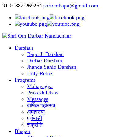
91-01882-269264
shriombapu@gmail.com
Darshan
Bapu Ji Darshan
Darbar Darshan
Jhanda Sahib Darshan
Holy Relics
Programs
Mahayagya
Prakash Utsav
Messages
वार्षिक महोत्सव
अमावस्या
पूर्णमासी
सक्रांति
Bhajan