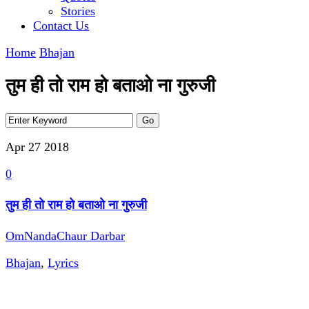
Stories
Contact Us
Home
Bhajan
तुम ही तो राम हो बताओ ना गुरुजी
Apr 27
2018
0
तुम ही तो राम हो बताओ ना गुरुजी
OmNandaChaur Darbar
Bhajan
,
Lyrics