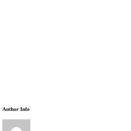
Author Info