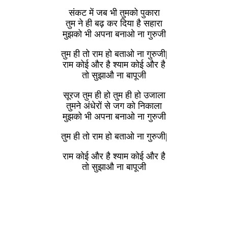
संकट में जब भी तुमको पुकारा
तुम ने ही बढ़ कर दिया है सहारा
मुझको भी अपना बनाओ ना गुरुजी
तुम ही तो राम हो बताओ ना गुरुजी|
राम कोई और है श्याम कोई और है
तो सुझाऔ ना बापूजी
सूरज तुम ही हो तुम ही हो उजाला
तुमने अंधेरों से जग को निकाला
मुझको भी अपना बनाओ ना गुरुजी
तुम ही तो राम हो बताओ ना गुरुजी|
राम कोई और है श्याम कोई और है
तो सुझाऔ ना बापूजी