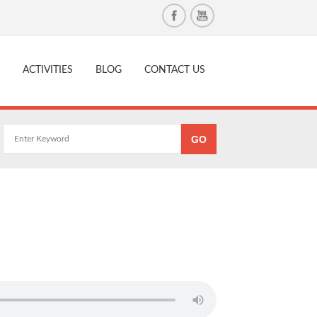
ACTIVITIES
BLOG
CONTACT US